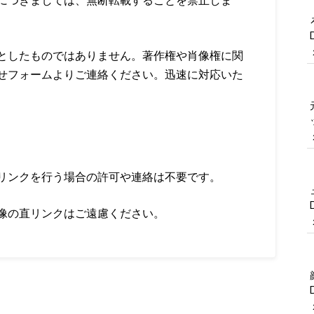
としたものではありません。著作権や肖像権に関
せフォームよりご連絡ください。迅速に対応いた
リンクを行う場合の許可や連絡は不要です。
像の直リンクはご遠慮ください。