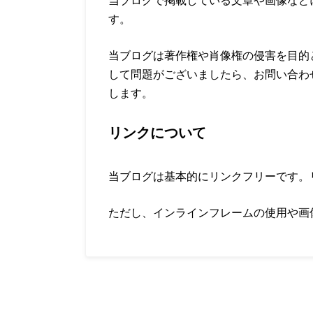
す。
当ブログは著作権や肖像権の侵害を目的
して問題がございましたら、お問い合わ
します。
リンクについて
当ブログは基本的にリンクフリーです。
ただし、インラインフレームの使用や画