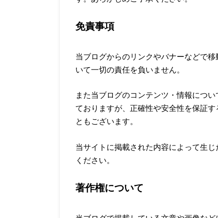
免責事項
当ブログからのリンクやバナーなどで移
いて一切の責任を負いません。
また当ブログのコンテンツ・情報につい
ておりますが、正確性や安全性を保証す
ともございます。
当サイトに掲載された内容によって生じ
ください。
著作権について
当ブログで掲載している文章や画像など