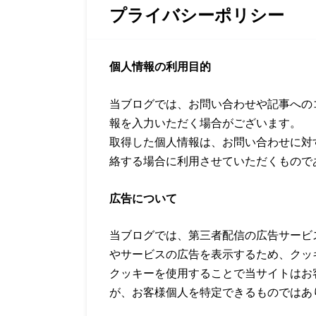
プライバシーポリシー
個人情報の利用目的
当ブログでは、お問い合わせや記事への
報を入力いただく場合がございます。
取得した個人情報は、お問い合わせに対
絡する場合に利用させていただくもので
広告について
当ブログでは、第三者配信の広告サービ
やサービスの広告を表示するため、クッキ
クッキーを使用することで当サイトはお
が、お客様個人を特定できるものではあ