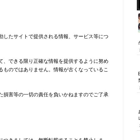
動したサイトで提供される情報、サービス等につ
て、できる限り正確な情報を提供するように努め
るものではありません。情報が古くなっているこ
た損害等の一切の責任を負いかねますのでご了承
につきましては、無断転載することを禁止しま