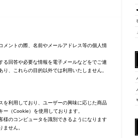
コメントの際、名前やメールアドレス等の個人情
する回答や必要な情報を電子メールなどをでご連
あり、これらの目的以外では利用いたしません。
スを利用しており、ユーザーの興味に応じた商品
ー（Cookie）を使用しております。
客様のコンピュータを識別できるようになります
りません。